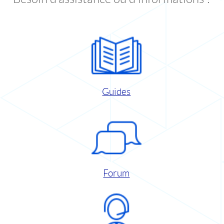
Guides
Forum